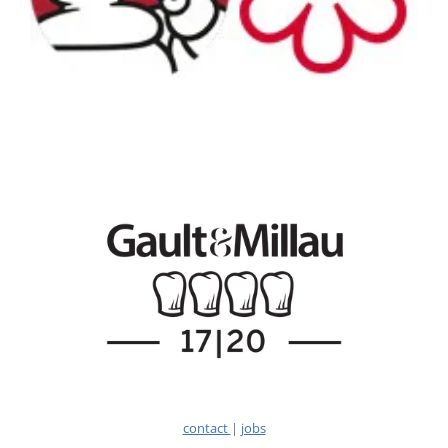
contact
|
jobs