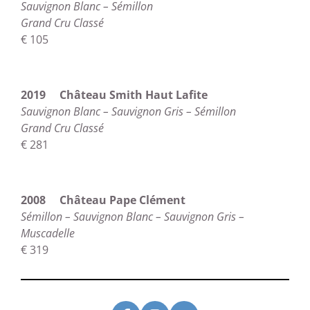
Sauvignon Blanc – Sémillon
Grand Cru Classé
€ 105
2019 Château Smith Haut Lafite
Sauvignon Blanc – Sauvignon Gris – Sémillon
Grand Cru Classé
€ 281
2008 Château Pape Clément
Sémillon – Sauvignon Blanc – Sauvignon Gris –
Muscadelle
€ 319