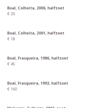
Boal, Colheita, 2006, halfzoet
€ 20
Boal, Colheita, 2001, halfzoet
€ 18
Boal, Frasqueira, 1986, halfzoet
€ 45
Boal, Frasqueira, 1903, halfzoet
€ 160