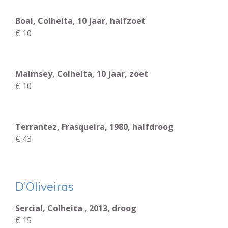
Boal, Colheita, 10 jaar, halfzoet
€ 10
Malmsey, Colheita, 10 jaar, zoet
€ 10
Terrantez, Frasqueira, 1980, halfdroog
€ 43
D’Oliveiras
Sercial, Colheita , 2013, droog
€ 15