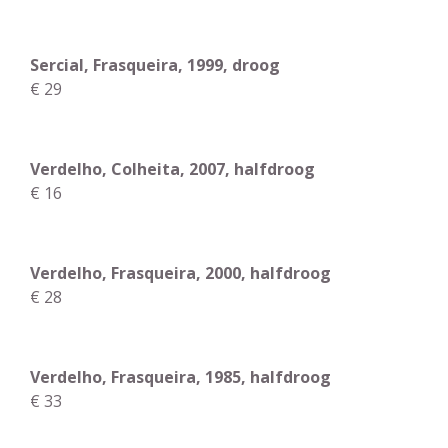
Sercial, Frasqueira, 1999, droog
€ 29
Verdelho, Colheita, 2007, halfdroog
€ 16
Verdelho, Frasqueira, 2000, halfdroog
€ 28
Verdelho, Frasqueira, 1985, halfdroog
€ 33