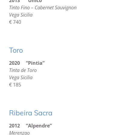
2013 “Unico”
Tinto Fino – Cabernet Sauvignon
Vega Sicilia
€ 740
Toro
2020 “Pintia”
Tinta de Toro
Vega Sicilia
€ 185
Ribeira Sacra
2012 “Alpendre”
Merenzao