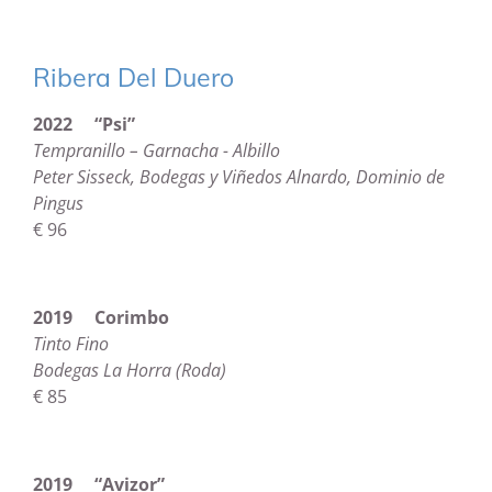
Ribera Del Duero
2022 “Psi”
Tempranillo – Garnacha - Albillo
Peter Sisseck, Bodegas y Viñedos Alnardo, Dominio de
Pingus
€ 96
2019 Corimbo
Tinto Fino
Bodegas La Horra (Roda)
€ 85
2019 “Avizor”