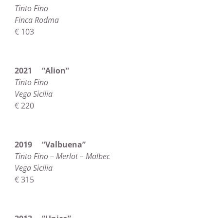
Tinto Fino
Finca Rodma
€ 103
2021 “Alion”
Tinto Fino
Vega Sicilia
€ 220
2019 “Valbuena”
Tinto Fino – Merlot – Malbec
Vega Sicilia
€ 315