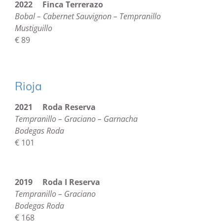
2022 Finca Terrerazo
Bobal – Cabernet Sauvignon – Tempranillo
Mustiguillo
€ 89
Rioja
2021 Roda Reserva
Tempranillo – Graciano – Garnacha
Bodegas Roda
€ 101
2019 Roda I Reserva
Tempranillo – Graciano
Bodegas Roda
€ 168