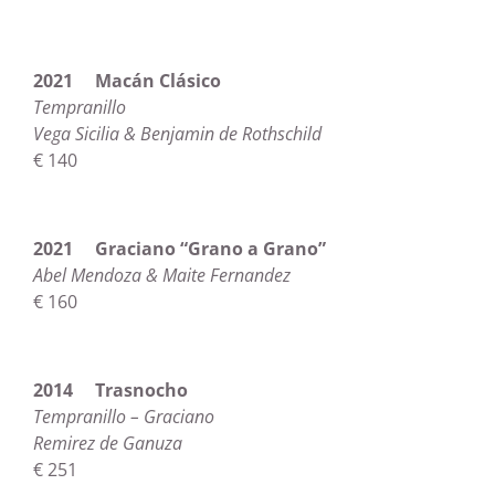
2021 Macán Clásico
Tempranillo
Vega Sicilia & Benjamin de Rothschild
€ 140
2021 Graciano “Grano a Grano”
Abel Mendoza & Maite Fernandez
€ 160
2014 Trasnocho
Tempranillo – Graciano
Remirez de Ganuza
€ 251