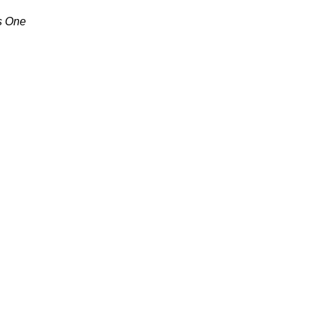
s One