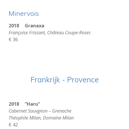
Minervois
2018 Granaxa
Françoise Frissant, Château Coupe-Roses
€ 36
Frankrijk - Provence
2018 “Haru”
Cabernet Sauvgnon – Grenache
Théophile Milan, Domaine Milan
€ 42